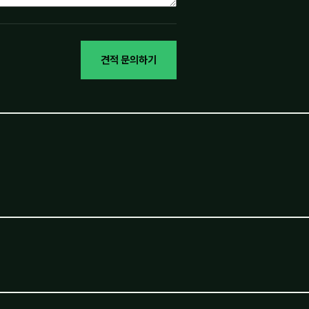
견적 문의하기