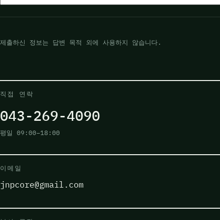
제출하신 정보는 답변 목적 외에 사용하지 않습니다.
직접 연락
043-269-4090
평일 09:00–18:00
이메일
jnpcore@gmail.com