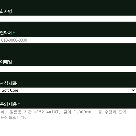
회사명
연락처
*
이메일
관심 제품
문의 내용
*