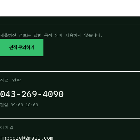
제출하신 정보는 답변 목적 외에 사용하지 않습니다.
견적 문의하기
직접 연락
043-269-4090
평일 09:00–18:00
이메일
jnpcore@gmail.com